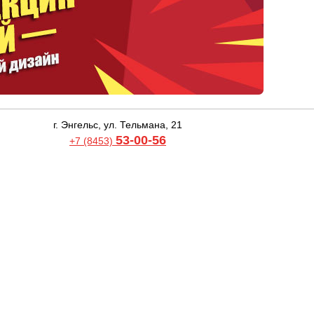
г. Энгельс, ул. Тельмана, 21
53-00-56
+7 (8453)