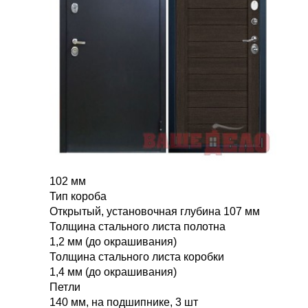
102 мм
Тип короба
Открытый, установочная глубина 107 мм
Толщина стального листа полотна
1,2 мм (до окрашивания)
Толщина стального листа коробки
1,4 мм (до окрашивания)
Петли
140 мм, на подшипнике, 3 шт