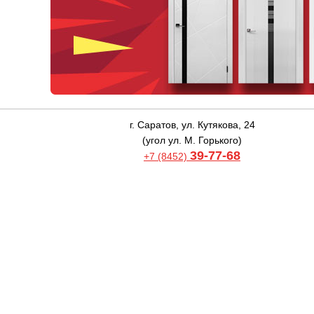
г. Саратов, ул. Кутякова, 24
(угол ул. М. Горького)
39-77-68
+7 (8452)