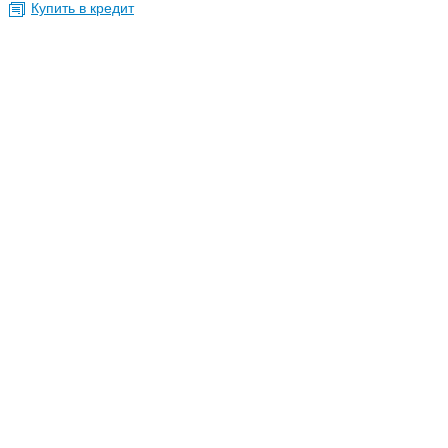
Купить в кредит