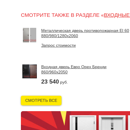
СМОТРИТЕ ТАКЖЕ В РАЗДЕЛЕ «
ВХОДНЫЕ
Металлическая дверь противопожарная EI 60
880/980/1280х2060
Запрос стоимости
Входная дверь Евро Орех Бренди
860/960х2050
23 540
руб.
СМОТРЕТЬ ВСЕ