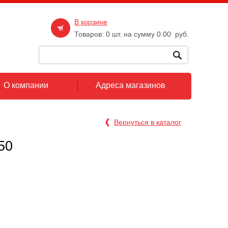
В корзине
Товаров:
0
шт. на сумму
0.00
руб.
О компании
Адреса магазинов
Вернуться в каталог
50