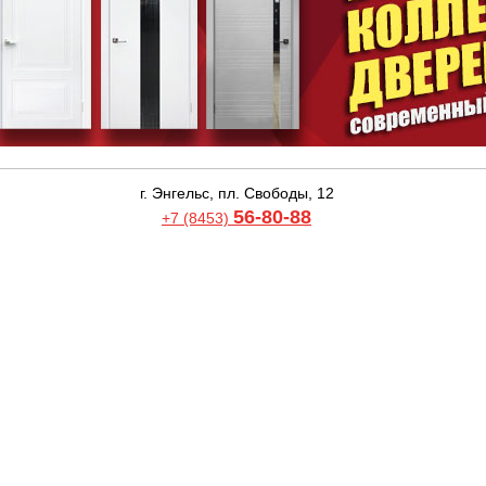
г. Энгельс, пл. Свободы, 12
56-80-88
+7 (8453)