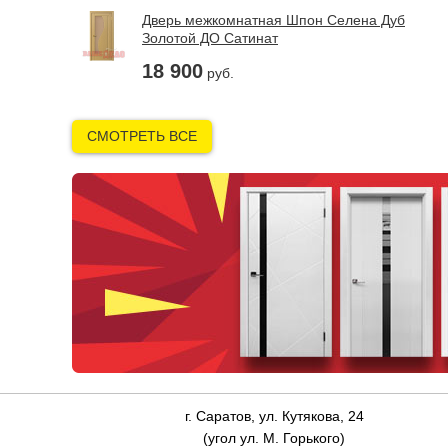
Дверь межкомнатная Шпон Селена Дуб
Золотой ДО Сатинат
18 900
руб.
СМОТРЕТЬ ВСЕ
г. Саратов, ул. Кутякова, 24
(угол ул. М. Горького)