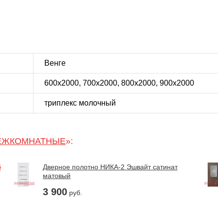
Венге
600х2000, 700х2000, 800х2000, 900х2000
триплекс молочный
ЕЖКОМНАТНЫЕ
»:
б
Дверное полотно НИКА-2 Эшвайт сатинат
матовый
3 900
руб.