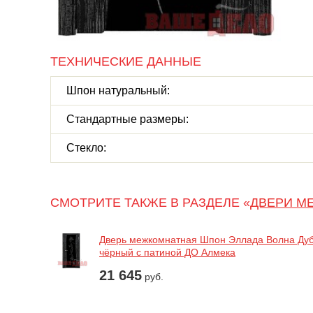
ТЕХНИЧЕСКИЕ ДАННЫЕ
Шпон натуральный:
Стандартные размеры:
Стекло:
СМОТРИТЕ ТАКЖЕ В РАЗДЕЛЕ «
ДВЕРИ М
Дверь межкомнатная Шпон Эллада Волна Ду
чёрный с патиной ДО Алмека
21 645
руб.