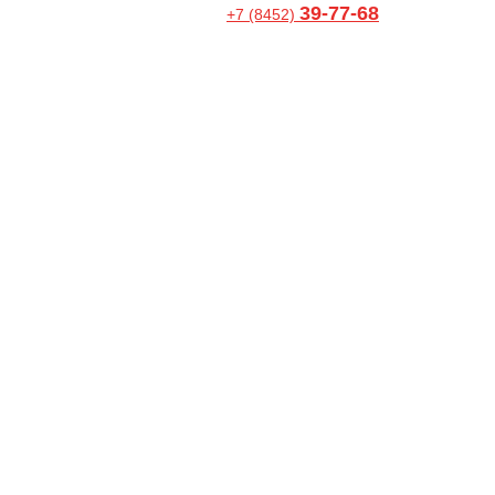
39-77-68
+7 (8452)