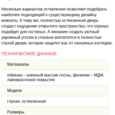
Несколько вариантов остекления позволяет подобрать
наиболее подходящий к существующему дизайну
комнаты. К тому же, полностью остекленная дверь
создаст ощущение открытого пространства, что хорошо
подойдет для гостиных. А желание создать уютный
укромный уголок в спальне воплотится в полностью
глухой двери, которая защитит вас от ненужных взглядов.
ТЕХНИЧЕСКИЕ ДАННЫЕ
Материалы
обвязка – клееный массив сосны, филенки – МДФ,
лакокрасочное покрытие
Модели
глухая, остекленная
Размеры