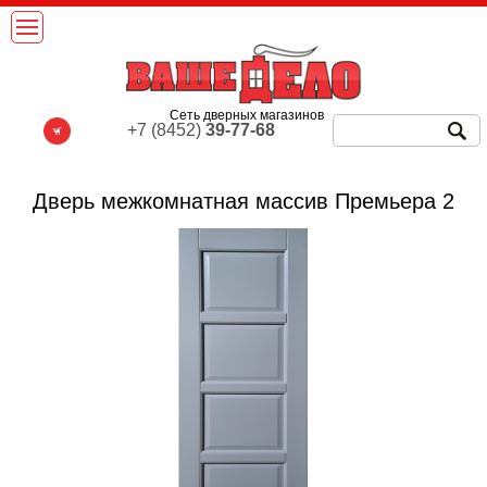
Сеть дверных магазинов
+7 (8452)
39-77-68
Дверь межкомнатная массив Премьера 2