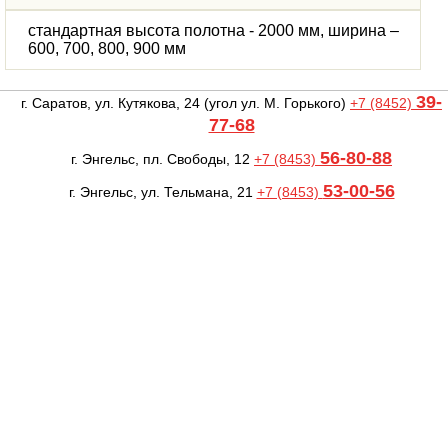
стандартная высота полотна - 2000 мм, ширина –
600, 700, 800, 900 мм
39-
г. Саратов, ул. Кутякова, 24
(угол ул. М. Горького)
+7 (8452)
77-68
56-80-88
г. Энгельс, пл. Свободы, 12
+7 (8453)
53-00-56
г. Энгельс, ул. Тельмана, 21
+7 (8453)