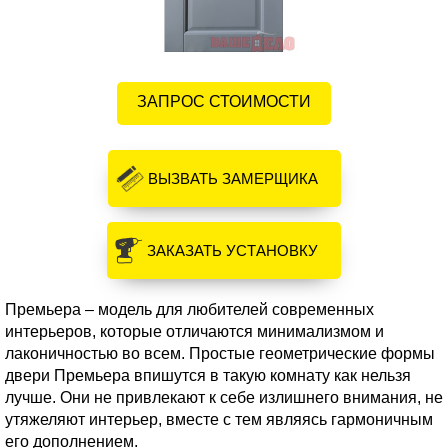
ЗАПРОС СТОИМОСТИ
ВЫЗВАТЬ ЗАМЕРЩИКА
ЗАКАЗАТЬ УСТАНОВКУ
Премьера – модель для любителей современных
интерьеров, которые отличаются минимализмом и
лаконичностью во всем. Простые геометрические формы
двери Премьера впишутся в такую комнату как нельзя
лучше. Они не привлекают к себе излишнего внимания, не
утяжеляют интерьер, вместе с тем являясь гармоничным
его дополнением.