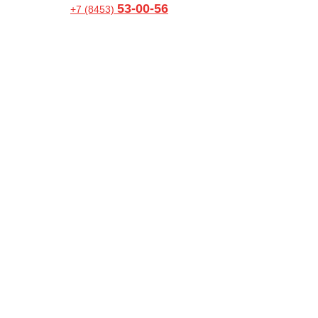
53-00-56
+7 (8453)