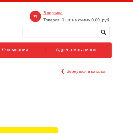
В корзине
Товаров:
0
шт. на сумму
0.00
руб.
О компании
Адреса магазинов
Вернуться в каталог