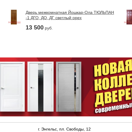
Дверь межкомнатная Йошкар-Ола ТЮЛЬПАН
-1 ДГО, ДО, ДГ светлый орех
13 500
руб.
г. Энгельс, пл. Свободы, 12