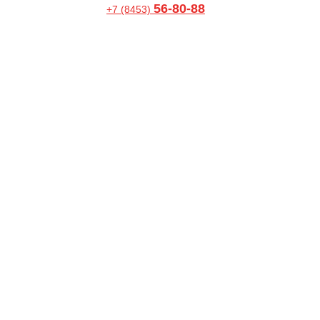
56-80-88
+7 (8453)