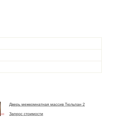
Дверь межкомнатная массив Тюльпан 2
Запрос стоимости