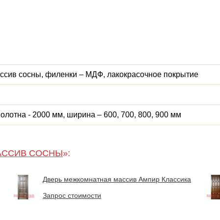
ассив сосны, филенки – МДФ, лакокрасочное покрытие
олотна - 2000 мм, ширина – 600, 700, 800, 900 мм
АССИВ СОСНЫ
»:
Дверь межкомнатная массив Ампир Классика
Запрос стоимости