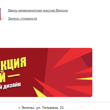
Дверь межкомнатная массив Верона
Запрос стоимости
г. Энгельс, ул. Тельмана, 21