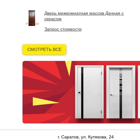
Дверь межкомнатная массив Дачная с
окрасом
Запрос стоимости
СМОТРЕТЬ ВСЕ
г. Саратов, ул. Кутякова, 24