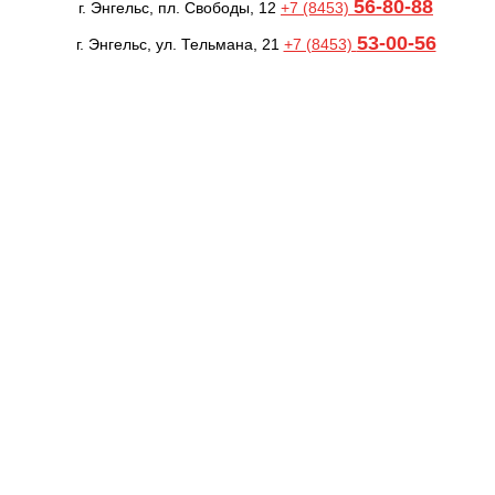
56-80-88
г. Энгельс, пл. Свободы, 12
+7 (8453)
53-00-56
г. Энгельс, ул. Тельмана, 21
+7 (8453)