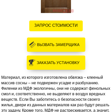
ЗАПРОС СТОИМОСТИ
ВЫЗВАТЬ ЗАМЕРЩИКА
ЗАКАЗАТЬ УСТАНОВКУ
Материал, из которого изготовлена обвязка – клееный
массив сосны – не подвержен усадке и разбуханию.
Филенки из МДФ экологичны, они не содержат фенольных
смол и, соответственно, не выделяют в воздух вредных
веществ. Если Вы заботитесь о безопасности своего
жилья, двери из данных материалов как раз будут решать
эту задачу. Кроме того, МДФ не растрескивается, а значит,