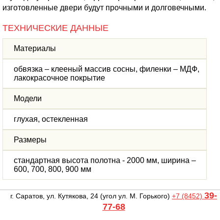
изготовленные двери будут прочными и долговечными.
ТЕХНИЧЕСКИЕ ДАННЫЕ
Материалы
обвязка – клееный массив сосны, филенки – МДФ,
лакокрасочное покрытие
Модели
глухая, остекленная
Размеры
стандартная высота полотна - 2000 мм, ширина –
600, 700, 800, 900 мм
39-
г. Саратов, ул. Кутякова, 24
(угол ул. М. Горького)
+7 (8452)
77-68