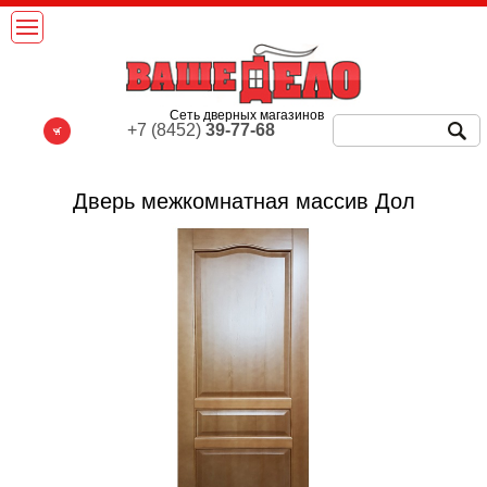
Сеть дверных магазинов
+7 (8452)
39-77-68
Дверь межкомнатная массив Дол