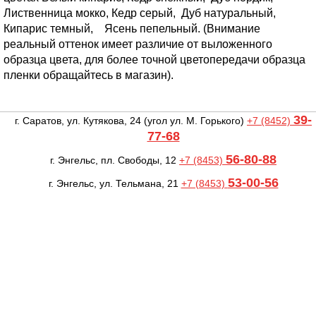
Лиственница мокко, Кедр серый, Дуб натуральный,
Кипарис темный, Ясень пепельный. (Внимание
реальный оттенок имеет различие от выложенного
образца цвета, для более точной цветопередачи образца
пленки обращайтесь в магазин).
39-
г. Саратов, ул. Кутякова, 24
(угол ул. М. Горького)
+7 (8452)
77-68
56-80-88
г. Энгельс, пл. Свободы, 12
+7 (8453)
53-00-56
г. Энгельс, ул. Тельмана, 21
+7 (8453)