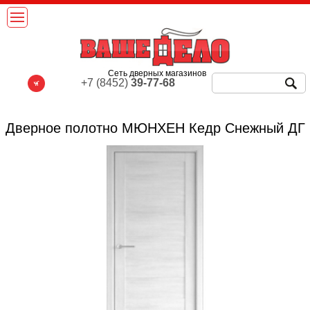
Сеть дверных магазинов
+7 (8452)
39-77-68
Дверное полотно МЮНХЕН Кедр Снежный ДГ