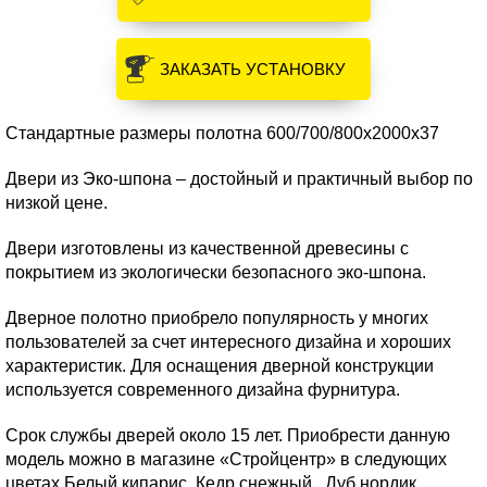
ЗАКАЗАТЬ УСТАНОВКУ
Стандартные размеры полотна 600/700/800х2000х37
Двери из Эко-шпона – достойный и практичный выбор по
низкой цене.
Двери изготовлены из качественной древесины с
покрытием из экологически безопасного эко-шпона.
Дверное полотно приобрело популярность у многих
пользователей за счет интересного дизайна и хороших
характеристик. Для оснащения дверной конструкции
используется современного дизайна фурнитура.
Срок службы дверей около 15 лет. Приобрести данную
модель можно в магазине «Стройцентр» в следующих
цветах Белый кипарис, Кедр снежный, Дуб нордик,