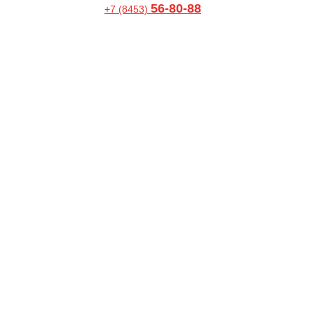
56-80-88
+7 (8453)