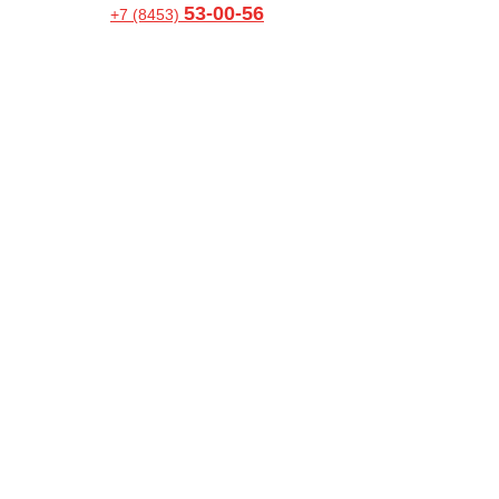
53-00-56
+7 (8453)