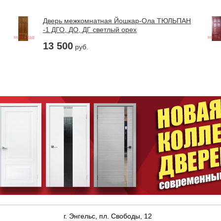
Дверь межкомнатная Йошкар-Ола ТЮЛЬПАН
-1 ДГО, ДО, ДГ светлый орех
13 500
руб.
г. Энгельс, пл. Свободы, 12