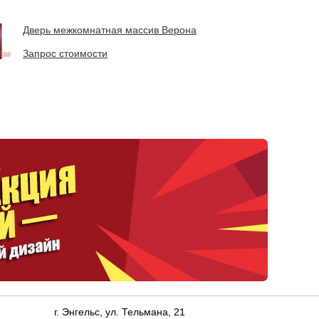
Дверь межкомнатная массив Верона
Запрос стоимости
г. Энгельс, ул. Тельмана, 21