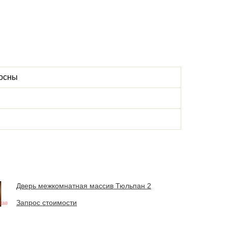
сосны
Дверь межкомнатная массив Тюльпан 2
Запрос стоимости