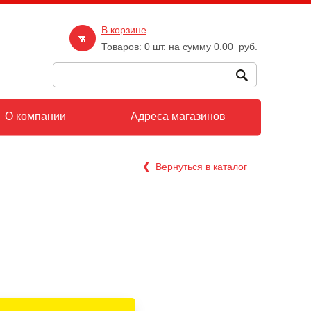
В корзине
Товаров:
0
шт. на сумму
0.00
руб.
О компании
Адреса магазинов
Вернуться в каталог