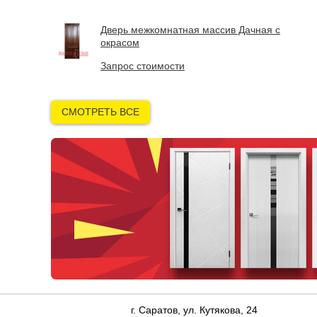
Дверь межкомнатная массив Дачная с
окрасом
Запрос стоимости
СМОТРЕТЬ ВСЕ
г. Саратов, ул. Кутякова, 24