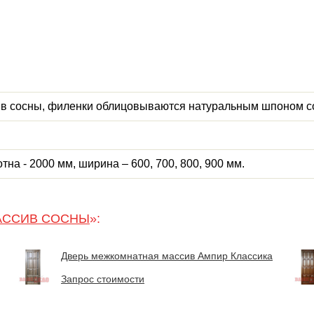
ив сосны, филенки облицовываются натуральным шпоном 
на - 2000 мм, ширина – 600, 700, 800, 900 мм.
АССИВ СОСНЫ
»:
Дверь межкомнатная массив Ампир Классика
Запрос стоимости