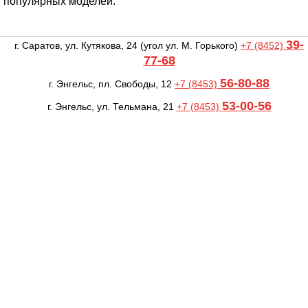
популярных моделей.
39-
г. Саратов, ул. Кутякова, 24
(угол ул. М. Горького)
+7 (8452)
77-68
56-80-88
г. Энгельс, пл. Свободы, 12
+7 (8453)
53-00-56
г. Энгельс, ул. Тельмана, 21
+7 (8453)