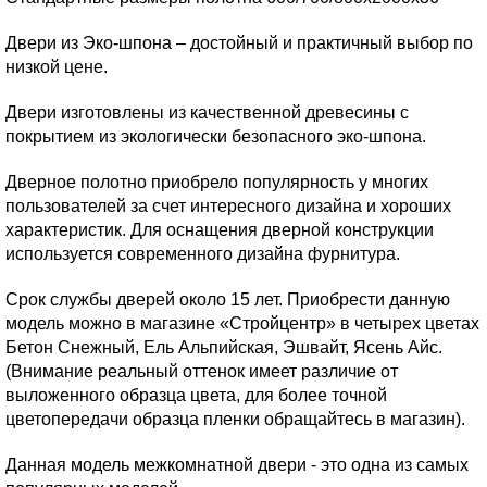
Двери из Эко-шпона – достойный и практичный выбор по
низкой цене.
Двери изготовлены из качественной древесины с
покрытием из экологически безопасного эко-шпона.
Дверное полотно приобрело популярность у многих
пользователей за счет интересного дизайна и хороших
характеристик. Для оснащения дверной конструкции
используется современного дизайна фурнитура.
Срок службы дверей около 15 лет. Приобрести данную
модель можно в магазине «Стройцентр» в четырех цветах
Бетон Снежный, Ель Альпийская, Эшвайт, Ясень Айс.
(Внимание реальный оттенок имеет различие от
выложенного образца цвета, для более точной
цветопередачи образца пленки обращайтесь в магазин).
Данная модель межкомнатной двери - это одна из самых