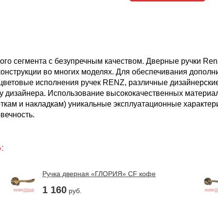
ого сегмента с безупречным качеством. Дверные ручки Ren
конструкции во многих моделях. Для обеспечивания дополн
цветовые исполнения ручек RENZ, различные дизайнерские 
у дизайнера. Использование высококачественных материа
ткам и накладкам) уникальные эксплуатационные характер
вечность.
»:
Ручка дверная «ГЛОРИЯ» CF кофе
1 160
руб.