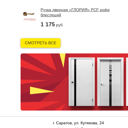
Ручка дверная «ГЛОРИЯ» PCF кофе
блестящий
1 175
руб.
СМОТРЕТЬ ВСЕ
г. Саратов, ул. Кутякова, 24