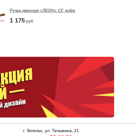
Ручка дверная «ЛЕОН» CF кофе
1 175
руб.
г. Энгельс, ул. Тельмана, 21