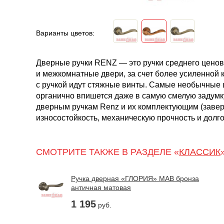
Варианты цветов:
Дверные ручки RENZ — это ручки среднего ценов
и межкомнатные двери, за счет более усиленной 
с ручкой идут стяжные винты. Самые необычные 
органично впишется даже в самую смелую задумк
дверным ручкам Renz и их комплектующим (завер
износостойкость, механическую прочность и долго
СМОТРИТЕ ТАКЖЕ В РАЗДЕЛЕ «
КЛАССИК
Ручка дверная «ГЛОРИЯ» MAB бронза
античная матовая
1 195
руб.