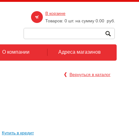
В корзине
Товаров:
0
шт. на сумму
0.00
руб.
О компании
Адреса магазинов
Вернуться в каталог
Купить в кредит