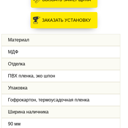
ЗАКАЗАТЬ УСТАНОВКУ
Материал
МДФ
Отделка
ПВХ пленка, эко шпон
Упаковка
Гофрокартон, термоусадочная пленка
Ширина наличника
90 мм