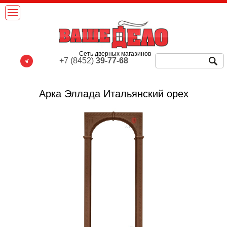
Сеть дверных магазинов
+7 (8452)
39-77-68
Арка Эллада Итальянский орех