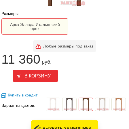
Размеры:
Арка Эллада Итальянский
орех
Любые размеры под заказ
11 360
руб.
Купить в кредит
Варианты цветов:
ВЫЗВАТЬ ЗАМЕРЩИКА