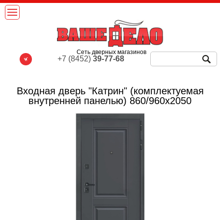
Сеть дверных магазинов
+7 (8452)
39-77-68
Входная дверь "Катрин" (комплектуемая
внутренней панелью) 860/960х2050