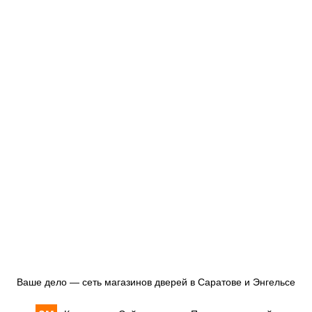
Ваше дело — сеть магазинов дверей в Саратове и Энгельсе