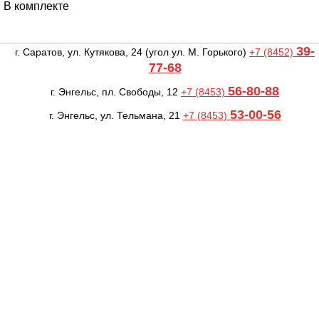
В комплекте
39-
г. Саратов, ул. Кутякова, 24
(угол ул. М. Горького)
+7 (8452)
77-68
56-80-88
г. Энгельс, пл. Свободы, 12
+7 (8453)
53-00-56
г. Энгельс, ул. Тельмана, 21
+7 (8453)