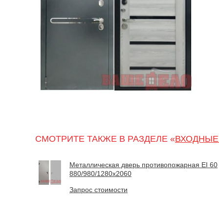
СМОТРИТЕ ТАКЖЕ В РАЗДЕЛЕ «
ВХОДНЫЕ
Металлическая дверь противопожарная EI 60
880/980/1280х2060
Запрос стоимости