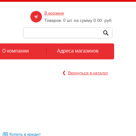
В корзине
Товаров:
0
шт. на сумму
0.00
руб.
О компании
Адреса магазинов
Вернуться в каталог
Купить в кредит