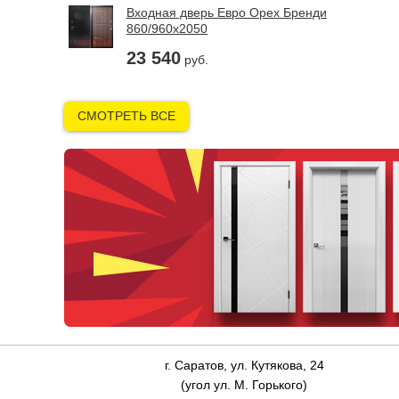
Входная дверь Евро Орех Бренди
860/960х2050
23 540
руб.
СМОТРЕТЬ ВСЕ
г. Саратов, ул. Кутякова, 24
(угол ул. М. Горького)