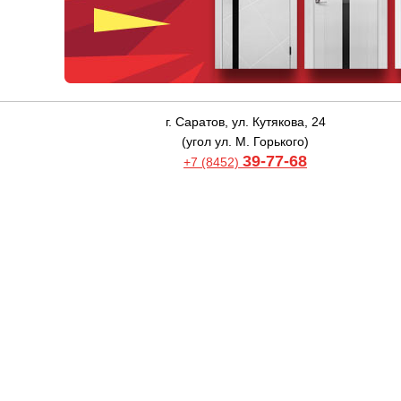
г. Саратов, ул. Кутякова, 24
(угол ул. М. Горького)
39-77-68
+7 (8452)