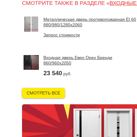
СМОТРИТЕ ТАКЖЕ В РАЗДЕЛЕ «
ВХОДНЫЕ
Металлическая дверь противопожарная EI 60
880/980/1280х2060
Запрос стоимости
Входная дверь Евро Орех Бренди
860/960х2050
23 540
руб.
СМОТРЕТЬ ВСЕ