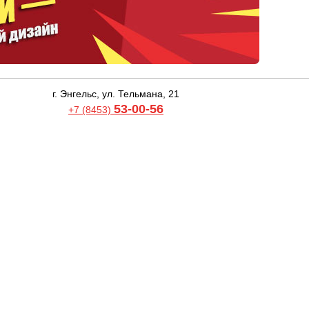
г. Энгельс, ул. Тельмана, 21
53-00-56
+7 (8453)