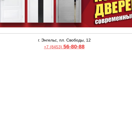
г. Энгельс, пл. Свободы, 12
56-80-88
+7 (8453)