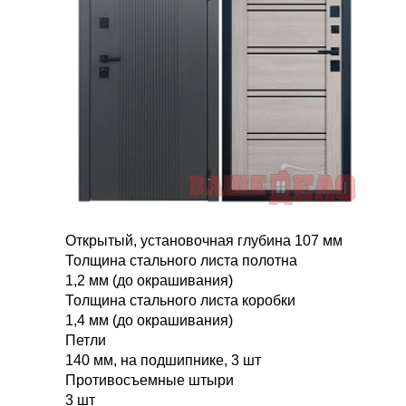
Открытый, установочная глубина 107 мм
Толщина стального листа полотна
1,2 мм (до окрашивания)
Толщина стального листа коробки
1,4 мм (до окрашивания)
Петли
140 мм, на подшипнике, 3 шт
Противосъемные штыри
3 шт