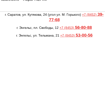
39-
г. Саратов, ул. Кутякова, 24
(угол ул. М. Горького)
+7 (8452)
77-68
56-80-88
г. Энгельс, пл. Свободы, 12
+7 (8453)
53-00-56
г. Энгельс, ул. Тельмана, 21
+7 (8453)