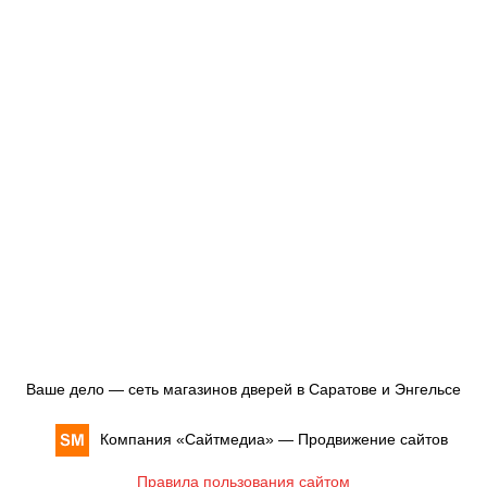
Ваше дело — сеть магазинов дверей в Саратове и Энгельсе
Компания «
Сайтмедиа
» —
Продвижение сайтов
Правила пользования сайтом