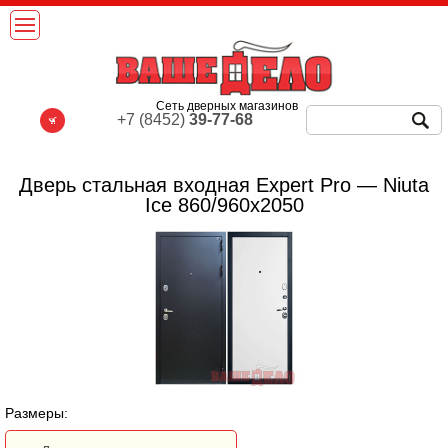
Сеть дверных магазинов
+7 (8452)
39-77-68
Дверь стальная входная Expert Pro — Niuta
Ice 860/960х2050
Размеры: