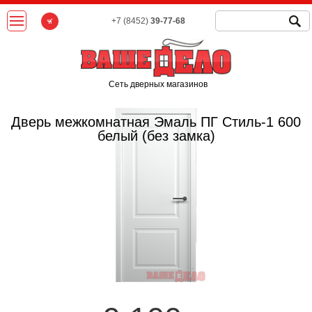
+7 (8452)
39-77-68
Сеть дверных магазинов
Дверь межкомнатная Эмаль ПГ Стиль-1 600
белый (без замка)