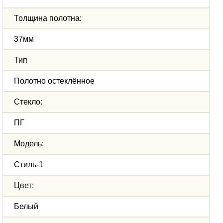
Толщина полотна:
37мм
Тип
Полотно остеклённое
Стекло:
ПГ
Модель:
Стиль-1
Цвет:
Белый