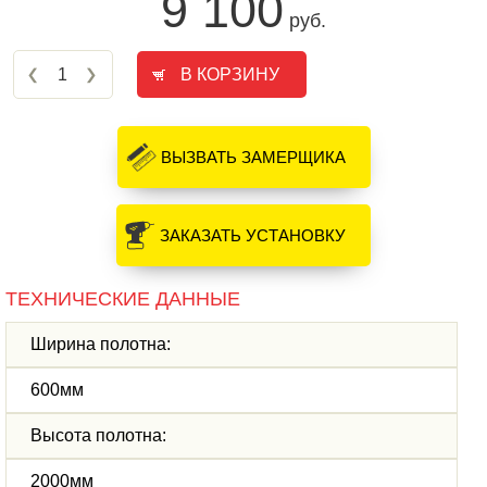
9 100
руб.
ВЫЗВАТЬ ЗАМЕРЩИКА
ЗАКАЗАТЬ УСТАНОВКУ
ТЕХНИЧЕСКИЕ ДАННЫЕ
Ширина полотна:
600мм
Высота полотна:
2000мм