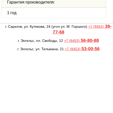
Гарантия производителя:
1 год
39-
г. Саратов, ул. Кутякова, 24
(угол ул. М. Горького)
+7 (8452)
77-68
56-80-88
г. Энгельс, пл. Свободы, 12
+7 (8453)
53-00-56
г. Энгельс, ул. Тельмана, 21
+7 (8453)