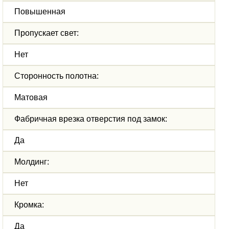
Повышенная
Пропускает свет:
Нет
Сторонность полотна:
Матовая
Фабричная врезка отверстия под замок:
Да
Молдинг:
Нет
Кромка:
Да