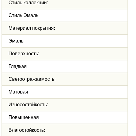
Стиль коллекции:
Стиль Эмаль
Материал покрытия:
Эмаль
Поверхность:
Гладкая
Светоотражаемость:
Матовая
Износостойкость:
Повышенная
Влагостойкость: