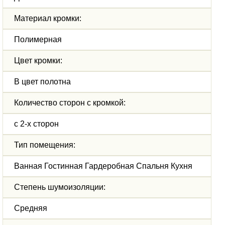
Материал кромки:
Полимерная
Цвет кромки:
В цвет полотна
Количество сторон с кромкой:
с 2-х сторон
Тип помещения:
Ванная Гостинная Гардеробная Спальня Кухня
Степень шумоизоляции:
Средняя