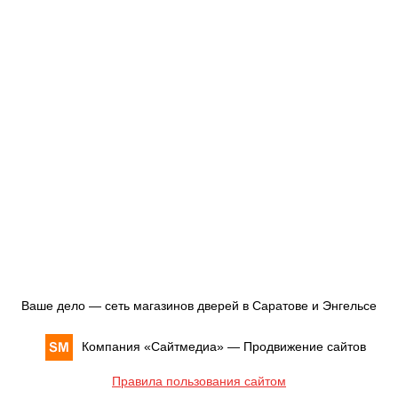
Ваше дело — сеть магазинов дверей в Саратове и Энгельсе
Компания «
Сайтмедиа
» —
Продвижение сайтов
Правила пользования сайтом