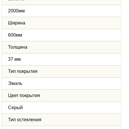
2000мм
Ширина
600мм
Толщина
37 мм
Тип покрытия
Эмаль
Цвет покрытия
Серый
Тип остекления