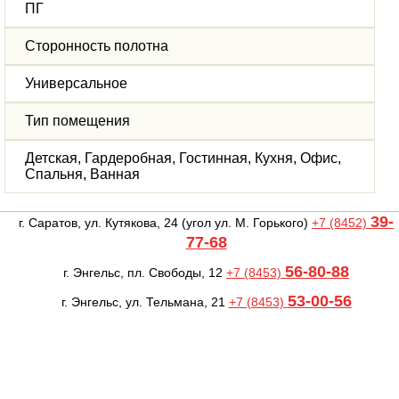
ПГ
Сторонность полотна
Универсальное
Тип помещения
Детская, Гардеробная, Гостинная, Кухня, Офис,
Спальня, Ванная
39-
г. Саратов, ул. Кутякова, 24
(угол ул. М. Горького)
+7 (8452)
77-68
56-80-88
г. Энгельс, пл. Свободы, 12
+7 (8453)
53-00-56
г. Энгельс, ул. Тельмана, 21
+7 (8453)