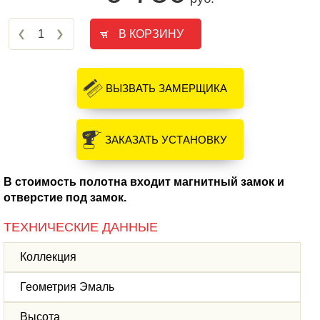
ВЫЗВАТЬ ЗАМЕРЩИКА
ЗАКАЗАТЬ УСТАНОВКУ
В стоимость полотна входит магнитный замок и
отверстие под замок.
ТЕХНИЧЕСКИЕ ДАННЫЕ
Коллекция
Геометрия Эмаль
Высота