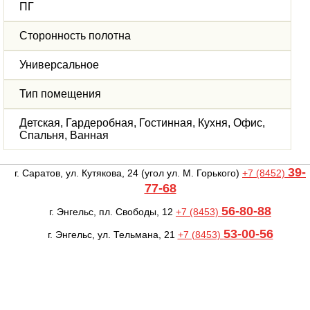
ПГ
Сторонность полотна
Универсальное
Тип помещения
Детская, Гардеробная, Гостинная, Кухня, Офис,
Спальня, Ванная
39-
г. Саратов, ул. Кутякова, 24
(угол ул. М. Горького)
+7 (8452)
77-68
56-80-88
г. Энгельс, пл. Свободы, 12
+7 (8453)
53-00-56
г. Энгельс, ул. Тельмана, 21
+7 (8453)