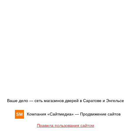
Ваше дело — сеть магазинов дверей в Саратове и Энгельсе
Компания «
Сайтмедиа
» —
Продвижение сайтов
Правила пользования сайтом