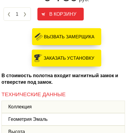
ВЫЗВАТЬ ЗАМЕРЩИКА
ЗАКАЗАТЬ УСТАНОВКУ
В стоимость полотна входит магнитный замок и
отверстие под замок.
ТЕХНИЧЕСКИЕ ДАННЫЕ
Коллекция
Геометрия Эмаль
Высота