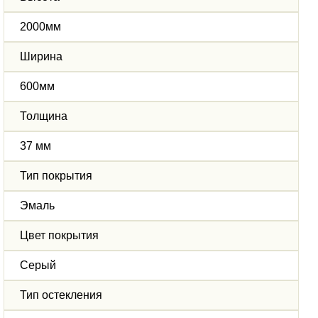
2000мм
Ширина
600мм
Толщина
37 мм
Тип покрытия
Эмаль
Цвет покрытия
Серый
Тип остекления