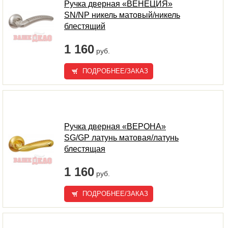
Ручка дверная «ВЕНЕЦИЯ»
SN/NP никель матовый/никель
блестящий
1 160
руб.
ПОДРОБНЕЕ/ЗАКАЗ
Ручка дверная «ВЕРОНА»
SG/GP латунь матовая/латунь
блестящая
1 160
руб.
ПОДРОБНЕЕ/ЗАКАЗ