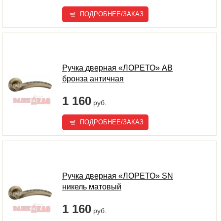
ПОДРОБНЕЕ/ЗАКАЗ
Ручка дверная «ЛОРЕТО» AB
бронза античная
1 160
руб.
ПОДРОБНЕЕ/ЗАКАЗ
Ручка дверная «ЛОРЕТО» SN
никель матовый
1 160
руб.