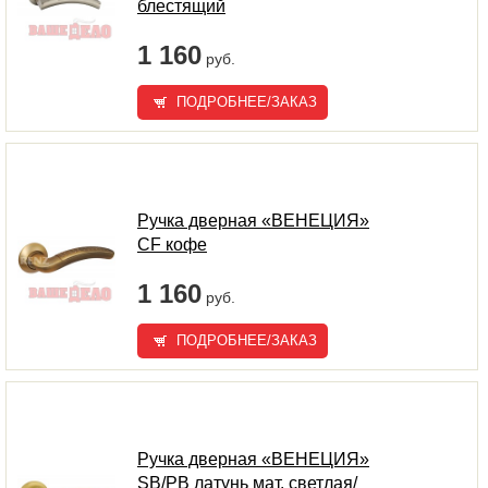
блестящий
1 160
руб.
ПОДРОБНЕЕ/ЗАКАЗ
Ручка дверная «ВЕНЕЦИЯ»
CF кофе
1 160
руб.
ПОДРОБНЕЕ/ЗАКАЗ
Ручка дверная «ВЕНЕЦИЯ»
SB/PB латунь мат. светлая/