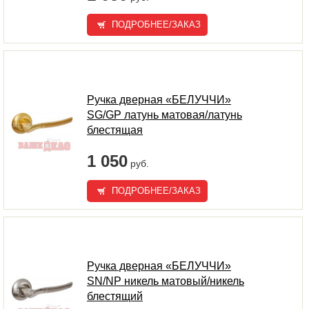
ПОДРОБНЕЕ/ЗАКАЗ
Ручка дверная «БЕЛУЧЧИ»
SG/GP латунь матовая/латунь
блестящая
1 050
руб.
ПОДРОБНЕЕ/ЗАКАЗ
Ручка дверная «БЕЛУЧЧИ»
SN/NP никель матовый/никель
блестящий