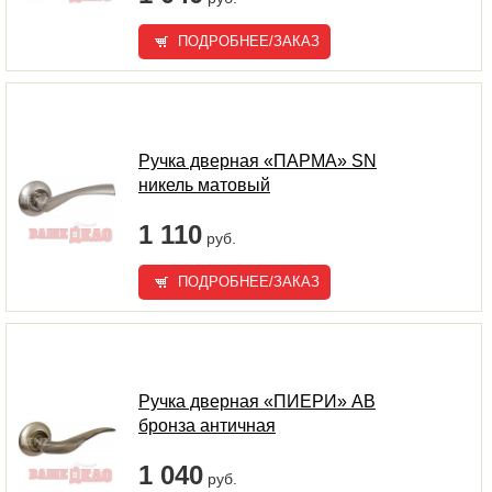
ПОДРОБНЕЕ/ЗАКАЗ
Ручка дверная «ПАРМА» SN
никель матовый
1 110
руб.
ПОДРОБНЕЕ/ЗАКАЗ
Ручка дверная «ПИЕРИ» AB
бронза античная
1 040
руб.