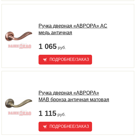
Ручка дверная «АВРОРА» AC
медь античная
1 065
руб.
ПОДРОБНЕЕ/ЗАКАЗ
Ручка дверная «АВРОРА»
MAB бронза античная матовая
1 115
руб.
ПОДРОБНЕЕ/ЗАКАЗ