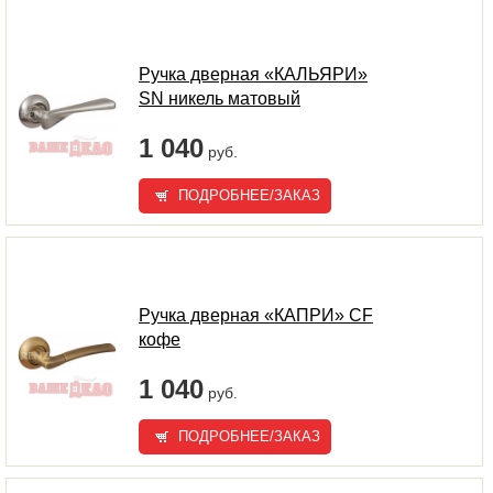
Ручка дверная «КАЛЬЯРИ»
SN никель матовый
1 040
руб.
ПОДРОБНЕЕ/ЗАКАЗ
Ручка дверная «КАПРИ» CF
кофе
1 040
руб.
ПОДРОБНЕЕ/ЗАКАЗ