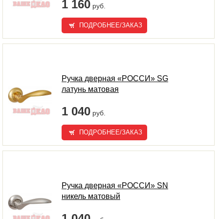
1 160
руб.
ПОДРОБНЕЕ/ЗАКАЗ
Ручка дверная «РОССИ» SG
латунь матовая
1 040
руб.
ПОДРОБНЕЕ/ЗАКАЗ
Ручка дверная «РОССИ» SN
никель матовый
1 040