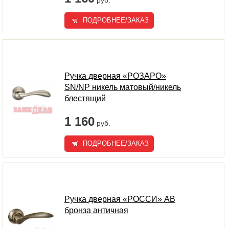
руб.
ПОДРОБНЕЕ/ЗАКАЗ
Ручка дверная «РОЗАРО»
SN/NP никель матовый/никель
блестящий
1 160
руб.
ПОДРОБНЕЕ/ЗАКАЗ
Ручка дверная «РОССИ» AB
бронза античная