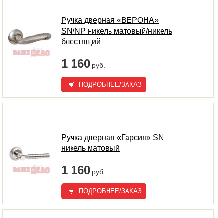
Ручка дверная «ВЕРОНА»
SN/NP никель матовый/никель
блестящий
1 160
руб.
ПОДРОБНЕЕ/ЗАКАЗ
Ручка дверная «Гарсия» SN
никель матовый
1 160
руб.
ПОДРОБНЕЕ/ЗАКАЗ