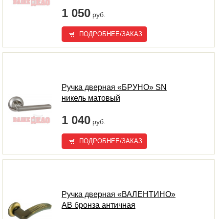
1 050
руб.
ПОДРОБНЕЕ/ЗАКАЗ
Ручка дверная «БРУНО» SN
никель матовый
1 040
руб.
ПОДРОБНЕЕ/ЗАКАЗ
Ручка дверная «ВАЛЕНТИНО»
AB бронза античная