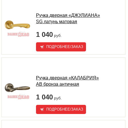
Ручка дверная «ДЖУЛИАНА»
SG латунь матовая
1 040
руб.
ПОДРОБНЕЕ/ЗАКАЗ
Ручка дверная «КАЛАБРИЯ»
AB бронза античная
1 040
руб.
ПОДРОБНЕЕ/ЗАКАЗ