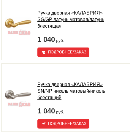
Ручка дверная «КАЛАБРИЯ»
SG/GP латунь матовая/латунь
блестящая
1 040
руб.
ПОДРОБНЕЕ/ЗАКАЗ
Ручка дверная «КАЛАБРИЯ»
SN/NP никель матовый/никель
блестящий
1 040
руб.
ПОДРОБНЕЕ/ЗАКАЗ