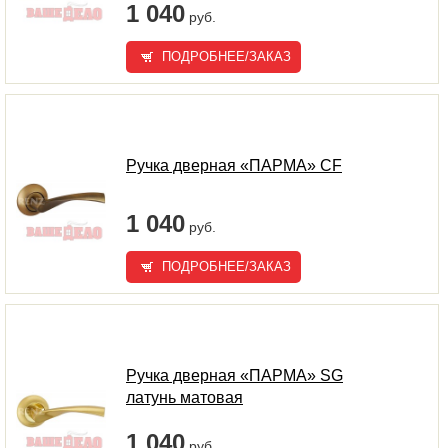
1 040
руб.
ПОДРОБНЕЕ/ЗАКАЗ
Ручка дверная «ПАРМА» CF
1 040
руб.
ПОДРОБНЕЕ/ЗАКАЗ
Ручка дверная «ПАРМА» SG
латунь матовая
1 040
руб.