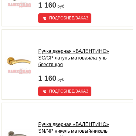
1 160
руб.
ПОДРОБНЕЕ/ЗАКАЗ
Ручка дверная «ВАЛЕНТИНО»
SG/GP латунь матовая/латунь
блестящая
1 160
руб.
ПОДРОБНЕЕ/ЗАКАЗ
Ручка дверная «ВАЛЕНТИНО»
SN/NP никель матовый/никель