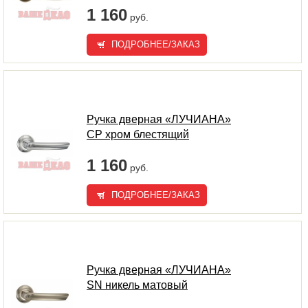
1 160
руб.
ПОДРОБНЕЕ/ЗАКАЗ
Ручка дверная «ЛУЧИАНА»
CP хром блестящий
1 160
руб.
ПОДРОБНЕЕ/ЗАКАЗ
Ручка дверная «ЛУЧИАНА»
SN никель матовый