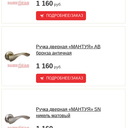
1 160
руб.
ПОДРОБНЕЕ/ЗАКАЗ
Ручка дверная «МАНТУЯ» AB
бронза античная
1 160
руб.
ПОДРОБНЕЕ/ЗАКАЗ
Ручка дверная «МАНТУЯ» SN
никель матовый