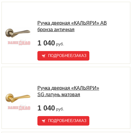
Ручка дверная «КАЛЬЯРИ» AB
бронза античная
1 040
руб.
ПОДРОБНЕЕ/ЗАКАЗ
Ручка дверная «КАЛЬЯРИ»
SG латунь матовая
1 040
руб.
ПОДРОБНЕЕ/ЗАКАЗ