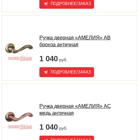
ПОДРОБНЕЕ/ЗАКАЗ
Ручка дверная «АМЕЛИЯ» AB
бронза античная
1 040
руб.
ПОДРОБНЕЕ/ЗАКАЗ
Ручка дверная «АМЕЛИЯ» AC
медь античная
1 040
руб.