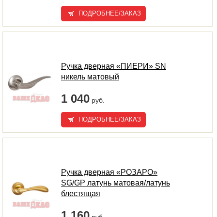
ПОДРОБНЕЕ/ЗАКАЗ
Ручка дверная «ПИЕРИ» SN
никель матовый
1 040
руб.
ПОДРОБНЕЕ/ЗАКАЗ
Ручка дверная «РОЗАРО»
SG/GP латунь матовая/латунь
блестящая
1 160