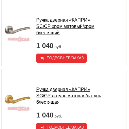
Ручка дверная «КАПРИ»
SC/CP хром матовый/хром
блестящий
1 040
руб.
ПОДРОБНЕЕ/ЗАКАЗ
Ручка дверная «КАПРИ»
SG/GP латунь матовая/латунь
блестящая
1 040
руб.
ПОДРОБНЕЕ/ЗАКАЗ