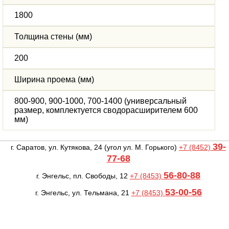
1800
Толщина стены (мм)
200
Ширина проема (мм)
800-900, 900-1000, 700-1400 (универсальный
размер, комплектуется сводорасширителем 600
мм)
39-
г. Саратов, ул. Кутякова, 24
(угол ул. М. Горького)
+7 (8452)
77-68
56-80-88
г. Энгельс, пл. Свободы, 12
+7 (8453)
53-00-56
г. Энгельс, ул. Тельмана, 21
+7 (8453)