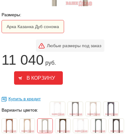
Размеры:
Арка Казанка Дуб сонома
Любые размеры под заказ
11 040
руб.
Купить в кредит
Варианты цветов: