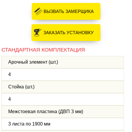
ВЫЗВАТЬ ЗАМЕРЩИКА
ЗАКАЗАТЬ УСТАНОВКУ
СТАНДАРТНАЯ КОМПЛЕКТАЦИЯ
Арочный элемент (шт.)
4
Стойка (шт.)
4
Межстоевая пластина (ДВП З мм)
3 листа по 1900 мм