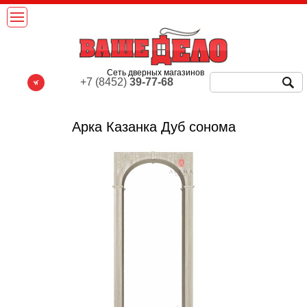
Сеть дверных магазинов
+7 (8452)
39-77-68
Арка Казанка Дуб сонома