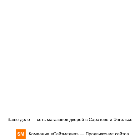
Ваше дело — сеть магазинов дверей в Саратове и Энгельсе
Компания «
Сайтмедиа
» —
Продвижение сайтов