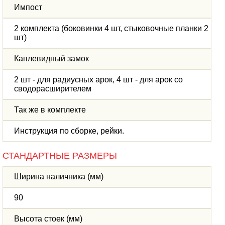
Импост
2 комплекта (боковинки 4 шт, стыковочные планки 2
шт)
Каплевидный замок
2 шт - для радиусных арок, 4 шт - для арок со
сводорасширителем
Так же в комплекте
Инструкция по сборке, рейки.
СТАНДАРТНЫЕ РАЗМЕРЫ
Ширина наличника (мм)
90
Высота стоек (мм)