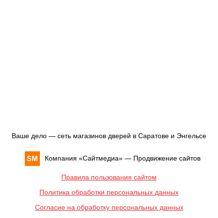
Ваше дело — сеть магазинов дверей в Саратове и Энгельсе
Компания «
Сайтмедиа
» —
Продвижение сайтов
Правила пользования сайтом
Политика обработки персональных данных
Согласие на обработку персональных данных