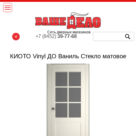
Сеть дверных магазинов
+7 (8452)
39-77-68
КИОТО Vinyl ДО Ваниль Стекло матовое