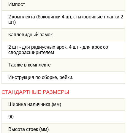
Импост
2 комплекта (боковинки 4 шт, стыковочные планки 2
шт)
Каплевидный замок
2 шт - для радиусных арок, 4 шт - для арок со
сводорасширителем
Так же в комплекте
Инструкция по сборке, рейки.
СТАНДАРТНЫЕ РАЗМЕРЫ
Ширина наличника (мм)
90
Высота стоек (мм)