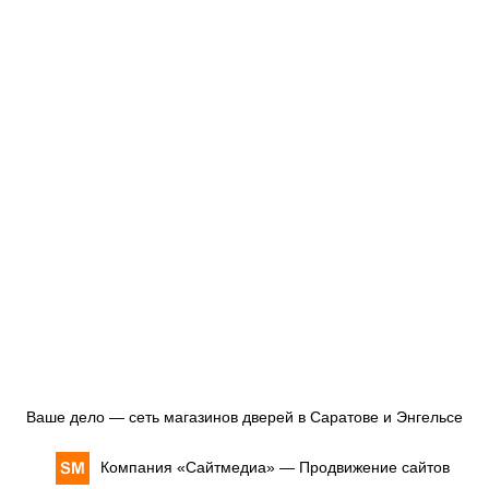
Ваше дело — сеть магазинов дверей в Саратове и Энгельсе
Компания «
Сайтмедиа
» —
Продвижение сайтов