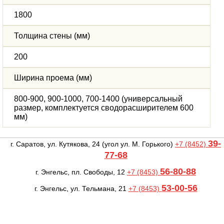
1800
Толщина стены (мм)
200
Ширина проема (мм)
800-900, 900-1000, 700-1400 (универсальный
размер, комплектуется сводорасширителем 600
мм)
39-
г. Саратов, ул. Кутякова, 24
(угол ул. М. Горького)
+7 (8452)
77-68
56-80-88
г. Энгельс, пл. Свободы, 12
+7 (8453)
53-00-56
г. Энгельс, ул. Тельмана, 21
+7 (8453)