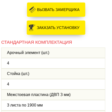
ВЫЗВАТЬ ЗАМЕРЩИКА
ЗАКАЗАТЬ УСТАНОВКУ
СТАНДАРТНАЯ КОМПЛЕКТАЦИЯ
Арочный элемент (шт.)
4
Стойка (шт.)
4
Межстоевая пластина (ДВП З мм)
3 листа по 1900 мм