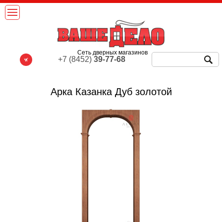
Сеть дверных магазинов
+7 (8452)
39-77-68
Арка Казанка Дуб золотой