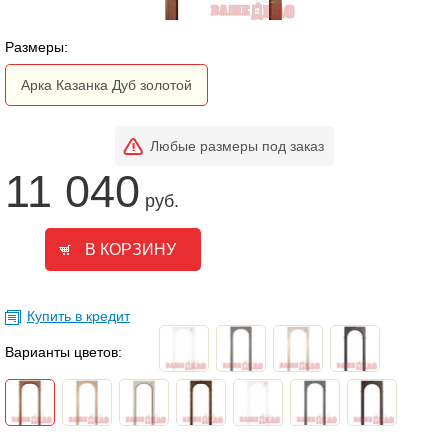
Размеры:
Арка Казанка Дуб золотой
Любые размеры под заказ
11 040
руб.
Купить в кредит
Варианты цветов: