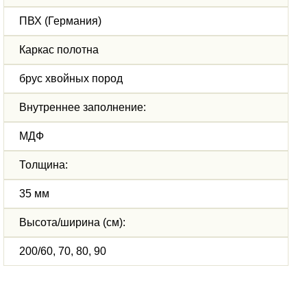
ПВХ (Германия)
Каркас полотна
брус хвойных пород
Внутреннее заполнение:
МДФ
Толщина:
35 мм
Высота/ширина (см):
200/60, 70, 80, 90