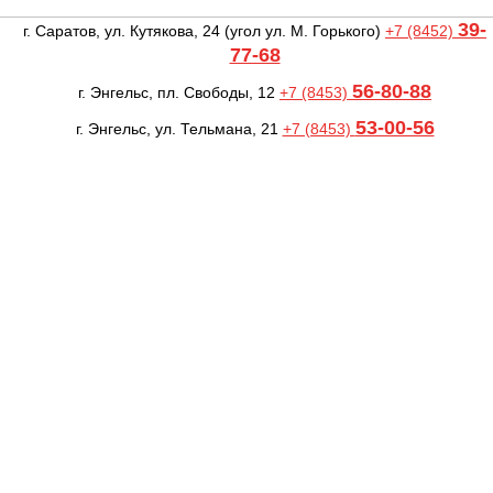
39-
г. Саратов, ул. Кутякова, 24
(угол ул. М. Горького)
+7 (8452)
77-68
56-80-88
г. Энгельс, пл. Свободы, 12
+7 (8453)
53-00-56
г. Энгельс, ул. Тельмана, 21
+7 (8453)