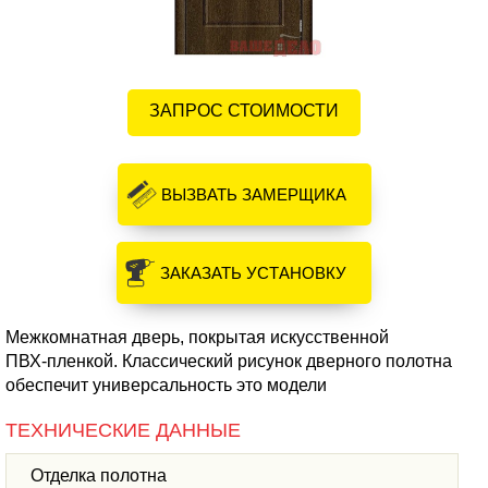
ЗАПРОС СТОИМОСТИ
ВЫЗВАТЬ ЗАМЕРЩИКА
ЗАКАЗАТЬ УСТАНОВКУ
Межкомнатная дверь, покрытая искусственной
ПВХ-пленкой
. Классический рисунок дверного полотна
обеспечит универсальность это модели
ТЕХНИЧЕСКИЕ ДАННЫЕ
Отделка полотна