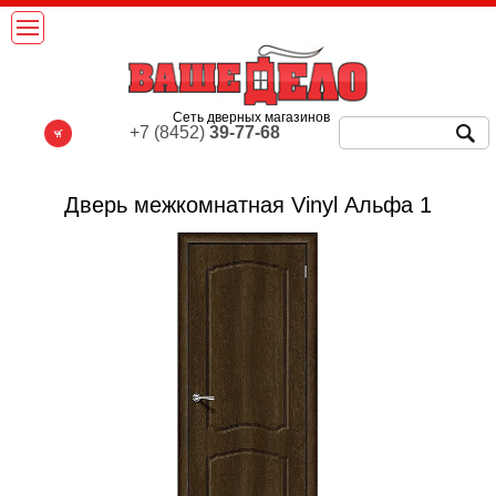
Сеть дверных магазинов
+7 (8452)
39-77-68
Дверь межкомнатная Vinyl Альфа 1