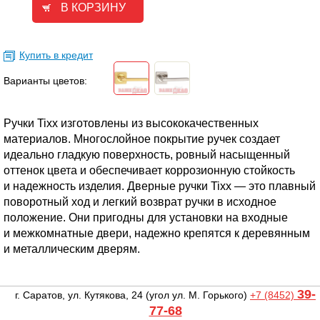
Купить в кредит
Варианты цветов:
Ручки Tixx изготовлены из высококачественных
материалов. Многослойное покрытие ручек создает
идеально гладкую поверхность, ровный насыщенный
оттенок цвета и обеспечивает коррозионную стойкость
и надежность изделия. Дверные ручки Tixx — это плавный
поворотный ход и легкий возврат ручки в исходное
положение. Они пригодны для установки на входные
и межкомнатные двери, надежно крепятся к деревянным
и металлическим дверям.
39-
г. Саратов, ул. Кутякова, 24
(угол ул. М. Горького)
+7 (8452)
77-68