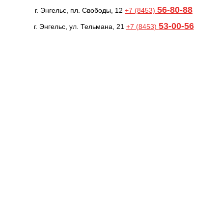
56-80-88
г. Энгельс, пл. Свободы, 12
+7 (8453)
53-00-56
г. Энгельс, ул. Тельмана, 21
+7 (8453)