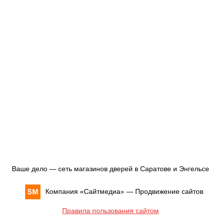
Ваше дело — сеть магазинов дверей в Саратове и Энгельсе
Компания «
Сайтмедиа
» —
Продвижение сайтов
Правила пользования сайтом