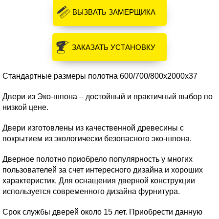
ВЫЗВАТЬ ЗАМЕРЩИКА
ЗАКАЗАТЬ УСТАНОВКУ
Стандартные размеры полотна 600/700/800х2000х37
Двери из Эко-шпона – достойный и практичный выбор по
низкой цене.
Двери изготовлены из качественной древесины с
покрытием из экологически безопасного эко-шпона.
Дверное полотно приобрело популярность у многих
пользователей за счет интересного дизайна и хороших
характеристик. Для оснащения дверной конструкции
используется современного дизайна фурнитура.
Срок службы дверей около 15 лет. Приобрести данную