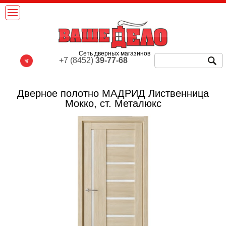
Сеть дверных магазинов
+7 (8452)
39-77-68
Дверное полотно МАДРИД Лиственница
Мокко, ст. Металюкс