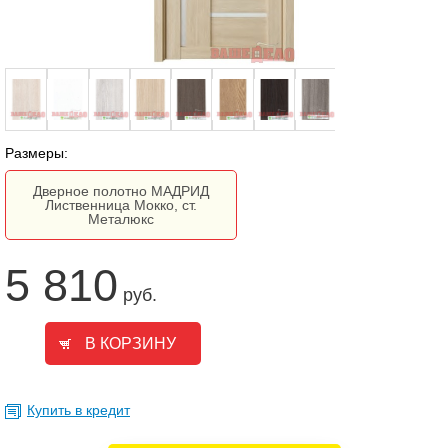
Размеры:
Дверное полотно МАДРИД
Лиственница Мокко, ст.
Металюкс
5 810
руб.
Купить в кредит