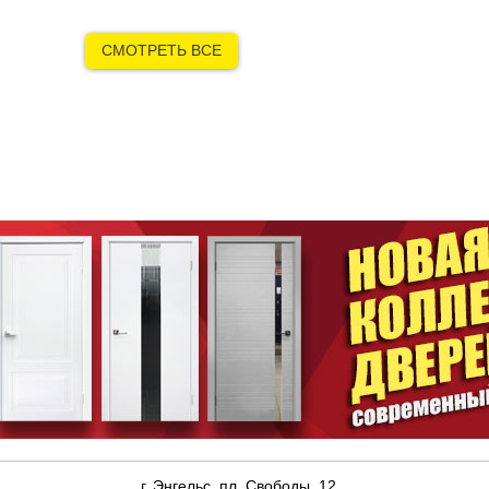
СМОТРЕТЬ ВСЕ
г. Энгельс, пл. Свободы, 12