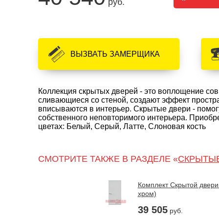
руб.
ВЫЗВАТЬ ЗАМЕРЩИКА
Коллекция скрытых дверей - это воплощение со
сливающиеся со стеной, создают эффект прост
вписываются в интерьер. Скрытые двери - помог
собственного неповторимого интерьера. Приобр
цветах: Белый, Серый, Латте, Слоновая кость
СМОТРИТЕ ТАКЖЕ В РАЗДЕЛЕ «
СКРЫТЫЕ
Комплект Скрытой двери 
хром)
39 505
руб.