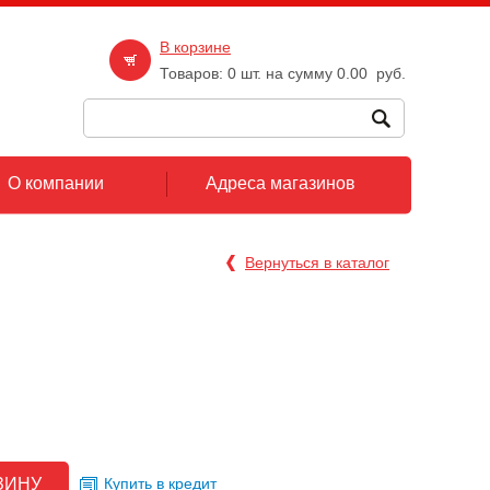
В корзине
Товаров:
0
шт. на сумму
0.00
руб.
О компании
Адреса магазинов
Вернуться в каталог
Купить в кредит