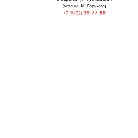
(угол ул. М. Горького)
39-77-68
+7 (8452)