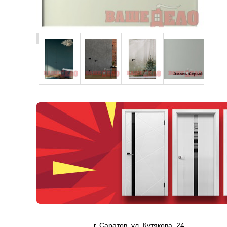
г. Саратов, ул. Кутякова, 24