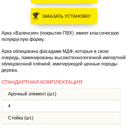
ЗАКАЗАТЬ УСТАНОВКУ
Арка «Валенсия» (покрытие ПВХ) имеет классическую
полукруглую форму.
Арка облицована фасадами МДФ, которые в свою
очередь, ламинированы высокотехнологичной импортной
облицовочной плёнкой, имитирующей ценные породы
дерева.
СТАНДАРТНАЯ КОМПЛЕКТАЦИЯ
Арочный элемент (шт.)
4
Стойка (шт.)