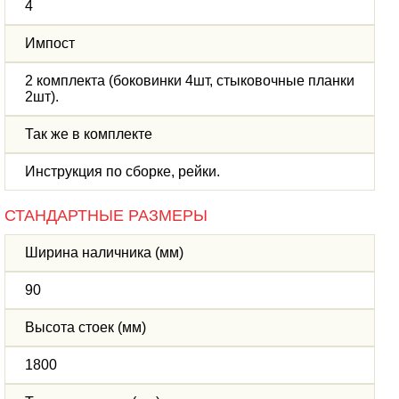
4
Импост
2 комплекта (боковинки 4шт, стыковочные планки
2шт).
Так же в комплекте
Инструкция по сборке, рейки.
СТАНДАРТНЫЕ РАЗМЕРЫ
Ширина наличника (мм)
90
Высота стоек (мм)
1800