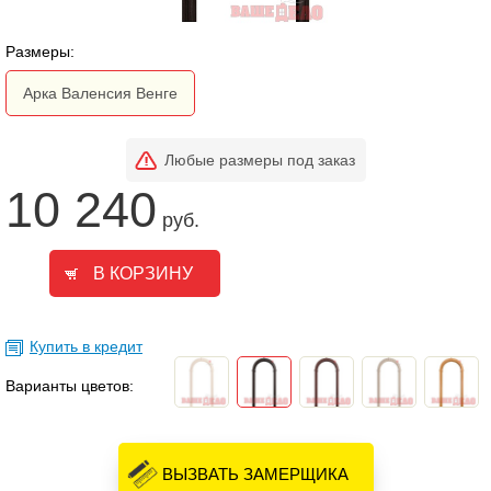
Размеры:
Арка Валенсия Венге
Любые размеры под заказ
10 240
руб.
Купить в кредит
Варианты цветов:
ВЫЗВАТЬ ЗАМЕРЩИКА