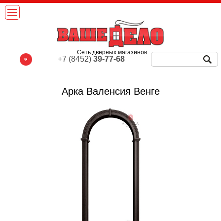
Сеть дверных магазинов
+7 (8452)
39-77-68
Арка Валенсия Венге