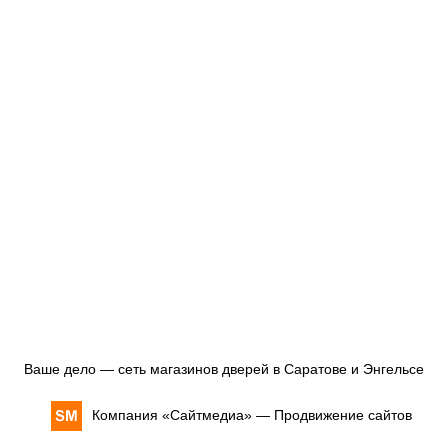
Ваше дело — сеть магазинов дверей в Саратове и Энгельсе
Компания «
Сайтмедиа
» —
Продвижение сайтов