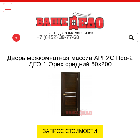
Сеть дверных магазинов
+7 (8452)
39-77-68
Дверь межкомнатная массив АРГУС Нео-2
ДГО 1 Орех средний 60х200
ЗАПРОС СТОИМОСТИ