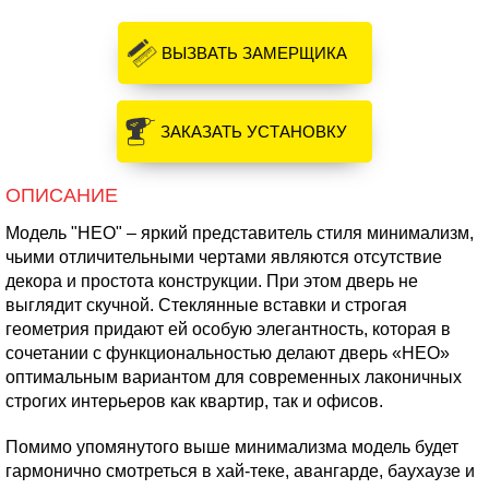
ВЫЗВАТЬ ЗАМЕРЩИКА
ЗАКАЗАТЬ УСТАНОВКУ
ОПИСАНИЕ
Модель "НЕО" – яркий представитель стиля минимализм,
чьими отличительными чертами являются отсутствие
декора и простота конструкции. При этом дверь не
выглядит скучной. Стеклянные вставки и строгая
геометрия придают ей особую элегантность, которая в
сочетании с функциональностью делают дверь «НЕО»
оптимальным вариантом для современных лаконичных
строгих интерьеров как квартир, так и офисов.
Помимо упомянутого выше минимализма модель будет
гармонично смотреться в хай-теке, авангарде, баухаузе и