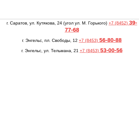
39-
г. Саратов, ул. Кутякова, 24
(угол ул. М. Горького)
+7 (8452)
77-68
56-80-88
г. Энгельс, пл. Свободы, 12
+7 (8453)
53-00-56
г. Энгельс, ул. Тельмана, 21
+7 (8453)