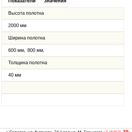
Показатели
Значения
Высота полотна
2000 мм
Ширина полотна
600 мм, 800 мм,
Толщина полотна
40 мм
39-