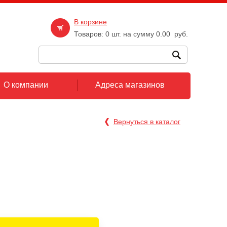
В корзине
Товаров:
0
шт. на сумму
0.00
руб.
О компании
Адреса магазинов
Вернуться в каталог