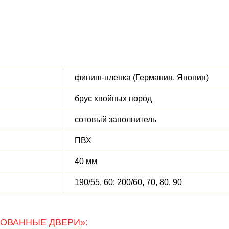
финиш-пленка (Германия, Япония)
брус хвойных пород
сотовый заполнитель
ПВХ
40 мм
190/55, 60; 200/60, 70, 80, 90
ОВАННЫЕ ДВЕРИ
»: