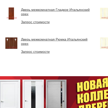
Дверь межкомнатная Гладкое Итальянский
орех
Запрос стоимости
Дверь межкомнатная Рюмка Итальянский
орех
Запрос стоимости