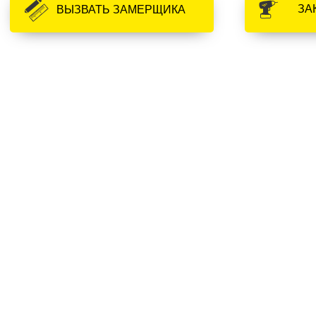
ЗА
ВЫЗВАТЬ ЗАМЕРЩИКА