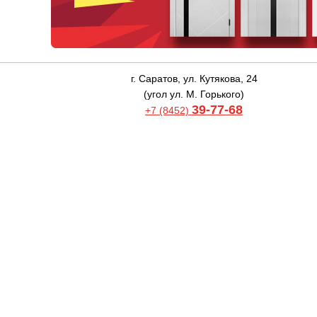
г. Саратов, ул. Кутякова, 24
(угол ул. М. Горького)
39-77-68
+7 (8452)