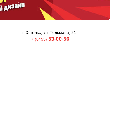
г. Энгельс, ул. Тельмана, 21
53-00-56
+7 (8453)