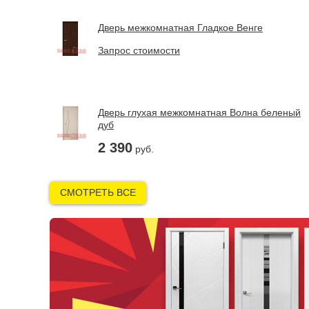
Дверь межкомнатная Гладкое Венге
Запрос стоимости
Дверь глухая межкомнатная Волна беленый
дуб
2 390
руб.
СМОТРЕТЬ ВСЕ