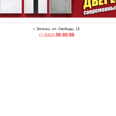
г. Энгельс, пл. Свободы, 12
56-80-88
+7 (8453)