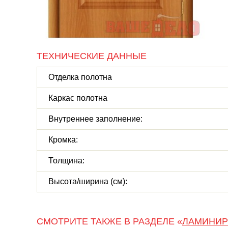
ТЕХНИЧЕСКИЕ ДАННЫЕ
Отделка полотна
Каркас полотна
Внутреннее заполнение:
Кромка:
Толщина:
Высота/ширина (см):
СМОТРИТЕ ТАКЖЕ В РАЗДЕЛЕ «
ЛАМИНИР