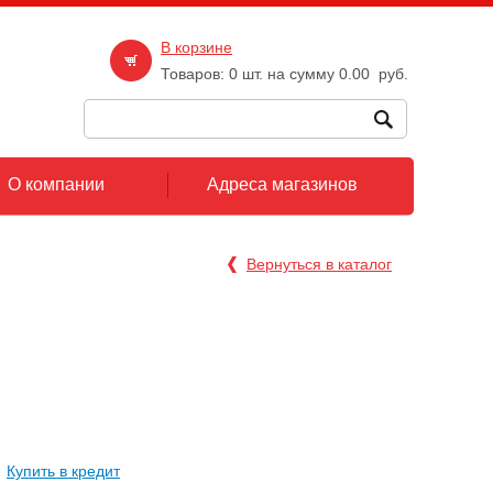
В корзине
Товаров:
0
шт. на сумму
0.00
руб.
О компании
Адреса магазинов
Вернуться в каталог
Купить в кредит