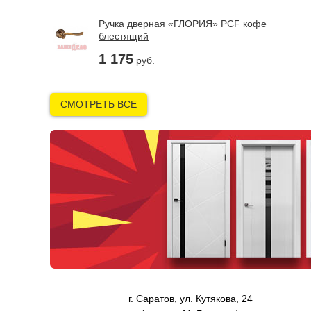
Ручка дверная «ГЛОРИЯ» PCF кофе
блестящий
1 175
руб.
СМОТРЕТЬ ВСЕ
г. Саратов, ул. Кутякова, 24