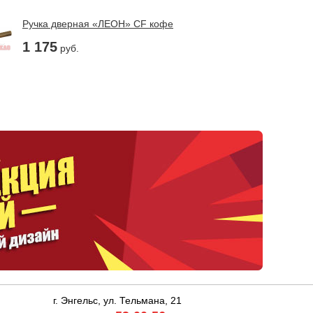
Ручка дверная «ЛЕОН» CF кофе
1 175
руб.
г. Энгельс, ул. Тельмана, 21