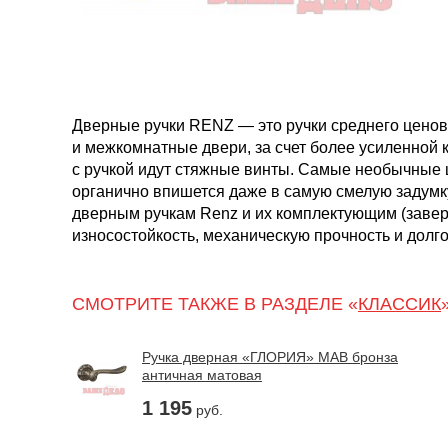
Дверные ручки RENZ — это ручки среднего ценов
и межкомнатные двери, за счет более усиленной 
с ручкой идут стяжные винты. Самые необычные 
органично впишется даже в самую смелую задумк
дверным ручкам Renz и их комплектующим (завер
износостойкость, механическую прочность и долго
СМОТРИТЕ ТАКЖЕ В РАЗДЕЛЕ «
КЛАССИК
Ручка дверная «ГЛОРИЯ» MAB бронза
античная матовая
1 195
руб.