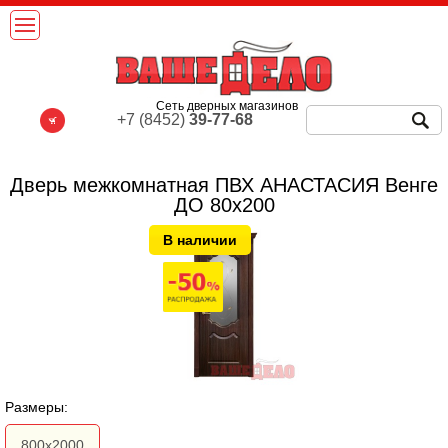
Сеть дверных магазинов
+7 (8452)
39-77-68
Дверь межкомнатная ПВХ АНАСТАСИЯ Венге
ДО 80х200
В наличии
Размеры:
800х2000