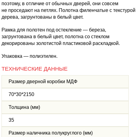
поэтому, в отличие от обычных дверей, они совсем
не проседают на петлях. Полотна филенчатые с текстурой
дерева, загрунтованы в белый цвет.
Рамка для полотен под остекление — береза,
загрунтована в белый цвет, полотна со стеклом
декорированы золотистой пластиковой раскладкой.
Упаковка — полиэтилен.
ТЕХНИЧЕСКИЕ ДАННЫЕ
Размер дверной коробки МДФ
70*30*2150
Толщина (мм)
35
Размер наличника полукруглого (мм)