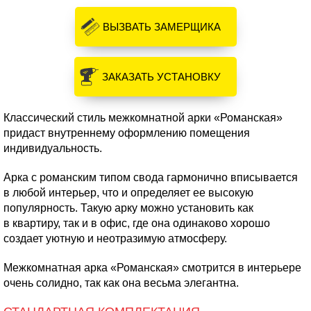
ВЫЗВАТЬ ЗАМЕРЩИКА
ЗАКАЗАТЬ УСТАНОВКУ
Классический стиль межкомнатной арки «Романская»
придаст внутреннему оформлению помещения
индивидуальность.
Арка с романским типом свода гармонично вписывается
в любой интерьер, что и определяет ее высокую
популярность. Такую арку можно установить как
в квартиру, так и в офис, где она одинаково хорошо
создает уютную и неотразимую атмосферу.
Межкомнатная арка «Романская» смотрится в интерьере
очень солидно, так как она весьма элегантна.