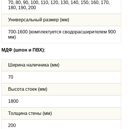
70, 80, 90, 100, 110, 120, 130, 140, 150, 160, 170,
180, 190, 200
Универсальный размер (мм)
700-1600 (комплектуется сводорасширителем 900
мм)
МДФ (шпон и ПВХ):
Ширина наличника (мм)
70
Высота стоек (мм)
1800
Толщина стены (мм)
200