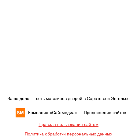
Ваше дело — сеть магазинов дверей в Саратове и Энгельсе
Компания «
Сайтмедиа
» —
Продвижение сайтов
Правила пользования сайтом
Политика обработки персональных данных