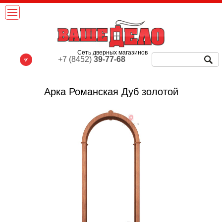
Сеть дверных магазинов
+7 (8452)
39-77-68
Арка Романская Дуб золотой