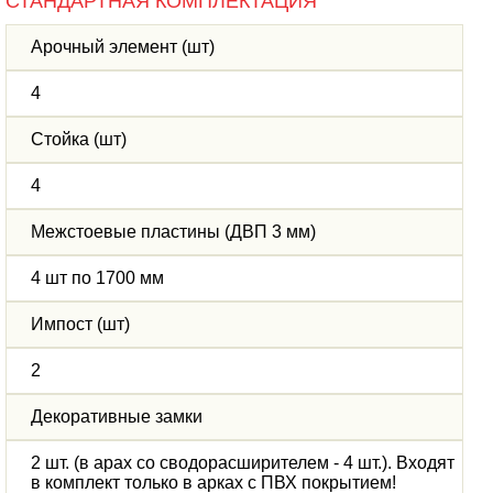
СТАНДАРТНАЯ КОМПЛЕКТАЦИЯ
Арочный элемент (шт)
4
Стойка (шт)
4
Межстоевые пластины (ДВП 3 мм)
4 шт по 1700 мм
Импост (шт)
2
Декоративные замки
2 шт. (в арах со сводорасширителем - 4 шт.). Входят
в комплект только в арках с ПВХ покрытием!