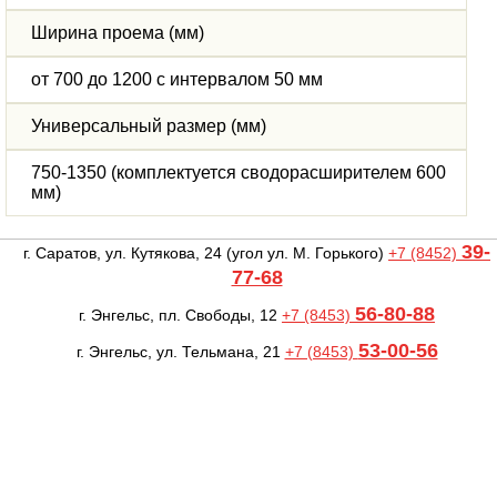
Ширина проема (мм)
от 700 до 1200 с интервалом 50 мм
Универсальный размер (мм)
750-1350 (комплектуется сводорасширителем 600
мм)
39-
г. Саратов, ул. Кутякова, 24
(угол ул. М. Горького)
+7 (8452)
77-68
56-80-88
г. Энгельс, пл. Свободы, 12
+7 (8453)
53-00-56
г. Энгельс, ул. Тельмана, 21
+7 (8453)