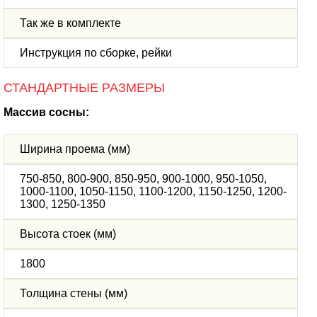
Так же в комплекте
Инструкция по сборке, рейки
СТАНДАРТНЫЕ РАЗМЕРЫ
Массив сосны:
Ширина проема (мм)
750-850, 800-900, 850-950, 900-1000, 950-1050,
1000-1100, 1050-1150, 1100-1200, 1150-1250, 1200-
1300, 1250-1350
Высота стоек (мм)
1800
Толщина стены (мм)