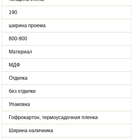
190
ширина проема
800-900
Материал
МДФ
Отделка
без отделки
Упаковка
Гофрокартон, термоусадочная пленка
Ширина наличника