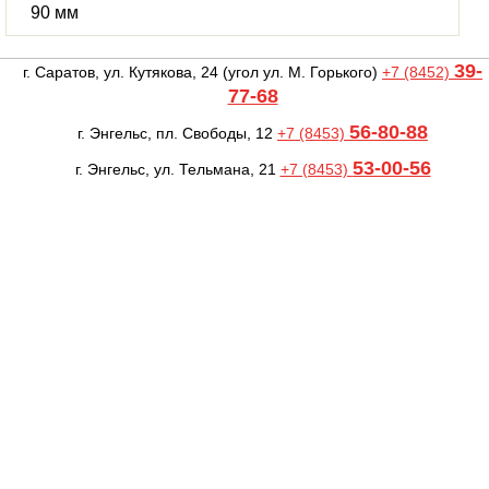
90 мм
39-
г. Саратов, ул. Кутякова, 24
(угол ул. М. Горького)
+7 (8452)
77-68
56-80-88
г. Энгельс, пл. Свободы, 12
+7 (8453)
53-00-56
г. Энгельс, ул. Тельмана, 21
+7 (8453)