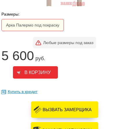
Размеры:
Арка Палермо под покраску
Любые размеры под заказ
5 600
руб.
Купить в кредит
ВЫЗВАТЬ ЗАМЕРЩИКА