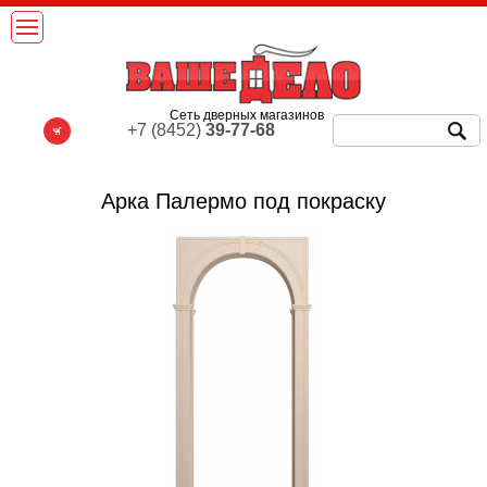
Сеть дверных магазинов
+7 (8452)
39-77-68
Арка Палермо под покраску