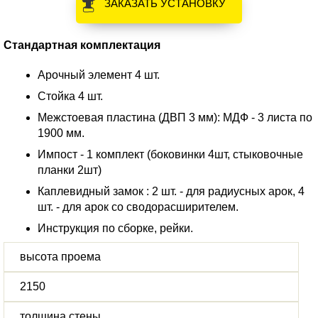
ЗАКАЗАТЬ УСТАНОВКУ
Стандартная комплектация
Арочный элемент 4 шт.
Стойка 4 шт.
Межстоевая пластина (ДВП 3 мм): МДФ - 3 листа по
1900 мм.
Импост - 1 комплект (боковинки 4шт, стыковочные
планки 2шт)
Каплевидный замок : 2 шт. - для радиусных арок, 4
шт. - для арок со сводорасширителем.
Инструкция по сборке, рейки.
высота проема
2150
толщина стены