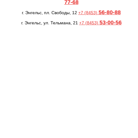
77-68
56-80-88
г. Энгельс, пл. Свободы, 12
+7 (8453)
53-00-56
г. Энгельс, ул. Тельмана, 21
+7 (8453)