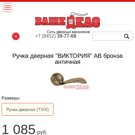
Сеть дверных магазинов
+7 (8452)
39-77-68
Ручка дверная "ВИКТОРИЯ" AB бронза
античная
Размеры:
Ручка дверная (TIXX)
1 085
руб.