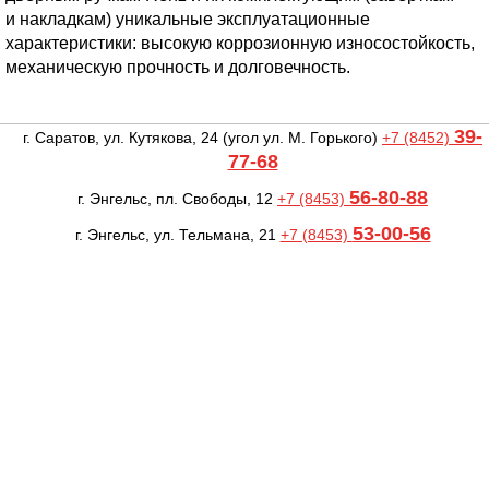
и накладкам) уникальные эксплуатационные
характеристики: высокую коррозионную износостойкость,
механическую прочность и долговечность.
39-
г. Саратов, ул. Кутякова, 24
(угол ул. М. Горького)
+7 (8452)
77-68
56-80-88
г. Энгельс, пл. Свободы, 12
+7 (8453)
53-00-56
г. Энгельс, ул. Тельмана, 21
+7 (8453)