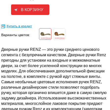
Купить в кредит
Варианты цветов:
Дверные ручки RENZ — это ручки среднего ценового
сегмента с безупречным качеством. Дверные ручки Renz
пригодны для установки на входные и межкомнатные
двери, за счет более усиленной конструкции во многих
моделях. Для обеспечивания дополнительной фиксации
на полотне, в комплекте с ручкой идут стяжные винты.
Самые необычные цветовые исполнения ручек RENZ,
различные дизайнерские стили позволяют подобрать
ручку, которая органично впишется даже в самую смелую
задумку дизайнера. Использование высококачественных
материалов, многослойное лаковое покрытие придают
дверным ручкам Renz и их комплектующим (заверткам