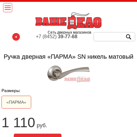
Сеть дверных магазинов
+7 (8452)
39-77-68
Ручка дверная «ПАРМА» SN никель матовый
Размеры:
«ПАРМА»
1 110
руб.