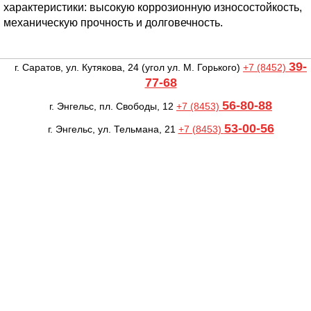
характеристики: высокую коррозионную износостойкость,
механическую прочность и долговечность.
39-
г. Саратов, ул. Кутякова, 24
(угол ул. М. Горького)
+7 (8452)
77-68
56-80-88
г. Энгельс, пл. Свободы, 12
+7 (8453)
53-00-56
г. Энгельс, ул. Тельмана, 21
+7 (8453)