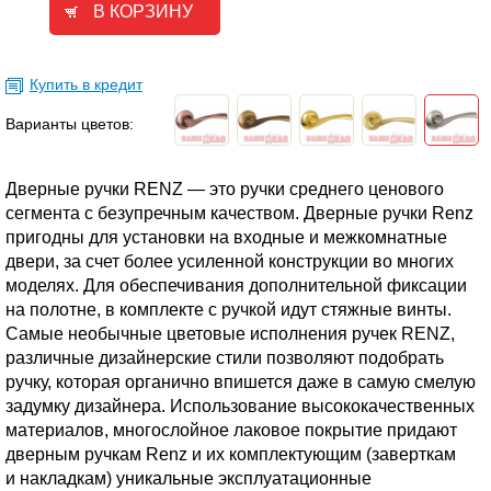
Купить в кредит
Варианты цветов:
Дверные ручки RENZ — это ручки среднего ценового
сегмента с безупречным качеством. Дверные ручки Renz
пригодны для установки на входные и межкомнатные
двери, за счет более усиленной конструкции во многих
моделях. Для обеспечивания дополнительной фиксации
на полотне, в комплекте с ручкой идут стяжные винты.
Самые необычные цветовые исполнения ручек RENZ,
различные дизайнерские стили позволяют подобрать
ручку, которая органично впишется даже в самую смелую
задумку дизайнера. Использование высококачественных
материалов, многослойное лаковое покрытие придают
дверным ручкам Renz и их комплектующим (заверткам
и накладкам) уникальные эксплуатационные