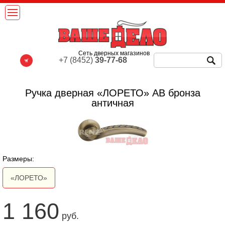
Сеть дверных магазинов
+7 (8452)
39-77-68
Ручка дверная «ЛОРЕТО» AB бронза
античная
Размеры:
«ЛОРЕТО»
1 160
руб.