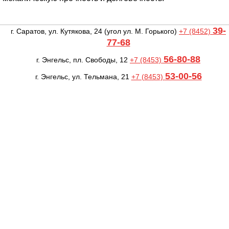
39-
г. Саратов, ул. Кутякова, 24
(угол ул. М. Горького)
+7 (8452)
77-68
56-80-88
г. Энгельс, пл. Свободы, 12
+7 (8453)
53-00-56
г. Энгельс, ул. Тельмана, 21
+7 (8453)