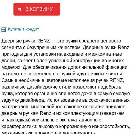
Купить в кредит
Дверные ручки RENZ — это ручки среднего ценового
сегмента с безупречным качеством. Дверные ручки Renz
пригодны для установки на входные и межкомнатные
двери, за счет более усиленной конструкции во многих
моделях. Для обеспечивания дополнительной фиксации
на полотне, в комплекте с ручкой идут стяжные винты.
Самые необычные цветовые исполнения ручек RENZ,
различные дизайнерские стили позволяют подобрать
ручку, которая органично впишется даже в самую смелую
задумку дизайнера. Использование высококачественных
материалов, многослойное лаковое покрытие придают
дверным ручкам Renz и их комплектующим (заверткам
и накладкам) уникальные эксплуатационные
характеристики: высокую коррозионную износостойкость,
механическую прочность и долговечность.