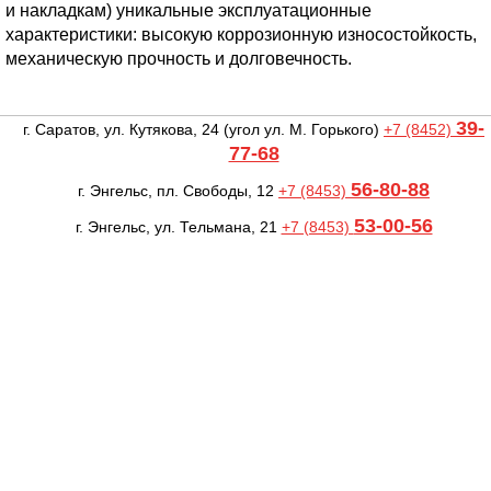
и накладкам) уникальные эксплуатационные
характеристики: высокую коррозионную износостойкость,
механическую прочность и долговечность.
39-
г. Саратов, ул. Кутякова, 24
(угол ул. М. Горького)
+7 (8452)
77-68
56-80-88
г. Энгельс, пл. Свободы, 12
+7 (8453)
53-00-56
г. Энгельс, ул. Тельмана, 21
+7 (8453)