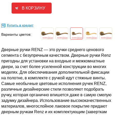
Купить в кредит
Варианты цветов:
Дверные ручки RENZ — это ручки среднего ценового
сегмента с безупречным качеством. Дверные ручки Renz
пригодны для установки на входные и межкомнатные
двери, за счет более усиленной конструкции во многих
моделях. Для обеспечивания дополнительной фиксации
на полотне, в комплекте с ручкой идут стяжные винты.
Самые необычные цветовые исполнения ручек RENZ,
различные дизайнерские стили позволяют подобрать
ручку, которая органично впишется даже в самую смелую
задумку дизайнера. Использование высококачественных
материалов, многослойное лаковое покрытие придают
дверным ручкам Renz и их комплектующим (заверткам