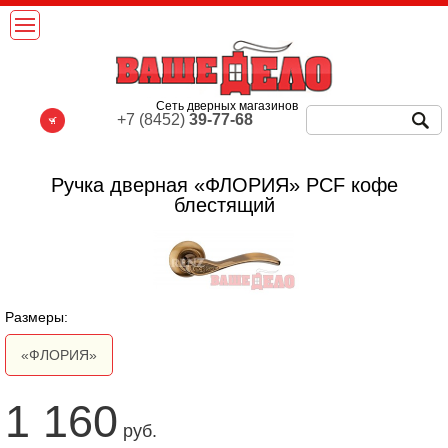
Сеть дверных магазинов
+7 (8452)
39-77-68
Ручка дверная «ФЛОРИЯ» PCF кофе
блестящий
Размеры:
«ФЛОРИЯ»
1 160
руб.