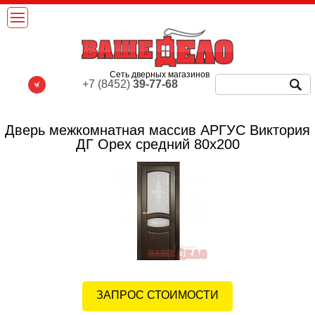
Сеть дверных магазинов
+7 (8452)
39-77-68
Дверь межкомнатная массив АРГУС Виктория
ДГ Орех средний 80х200
ЗАПРОС СТОИМОСТИ