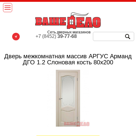
Сеть дверных магазинов
+7 (8452)
39-77-68
Дверь межкомнатная массив АРГУС Арманд
ДГО 1.2 Слоновая кость 80х200