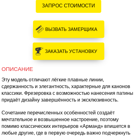
ЗАПРОС СТОИМОСТИ
ВЫЗВАТЬ ЗАМЕРЩИКА
ЗАКАЗАТЬ УСТАНОВКУ
ОПИСАНИЕ
Эту модель отличают лёгкие плавные линии,
сдержанность и элегантность, характерные для канонов
классики. Фрезеровка с возможностью нанесения патины
придаёт дизайну завершённость и эксклюзивность.
Сочетание перечисленных особенностей создаёт
мечтательное и возвышенное настроение, поэтому
помимо классических интерьеров «Арманд» впишется в
любые другие, где в первую очередь важно подчеркнуть