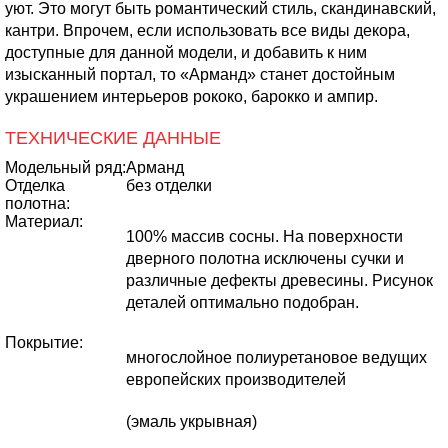
уют. Это могут быть романтический стиль, скандинавский,
кантри. Впрочем, если использовать все виды декора,
доступные для данной модели, и добавить к ним
изысканный портал, то «Арманд» станет достойным
украшением интерьеров рококо, барокко и ампир.
ТЕХНИЧЕСКИЕ ДАННЫЕ
Модельный ряд:
Арманд
Отделка
без отделки
полотна:
Материал:
100% массив сосны. На поверхности
дверного полотна исключены сучки и
различные дефекты древесины. Рисунок
деталей оптимально подобран.
Покрытие:
многослойное полиуретановое ведущих
европейских производителей
(эмаль укрывная)