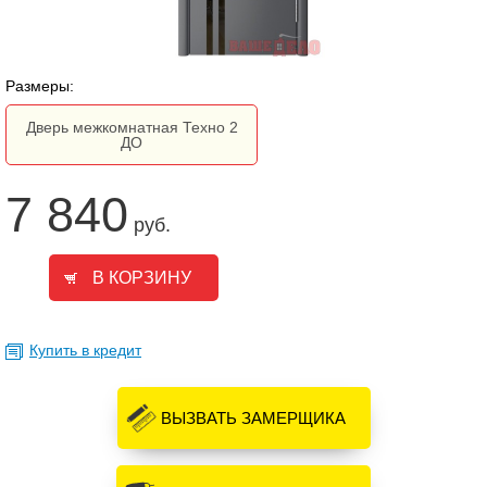
Размеры:
Дверь межкомнатная Техно 2
ДО
7 840
руб.
Купить в кредит
ВЫЗВАТЬ ЗАМЕРЩИКА