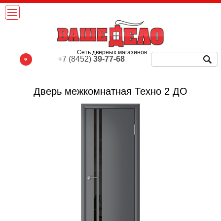
Сеть дверных магазинов
+7 (8452)
39-77-68
Дверь межкомнатная Техно 2 ДО