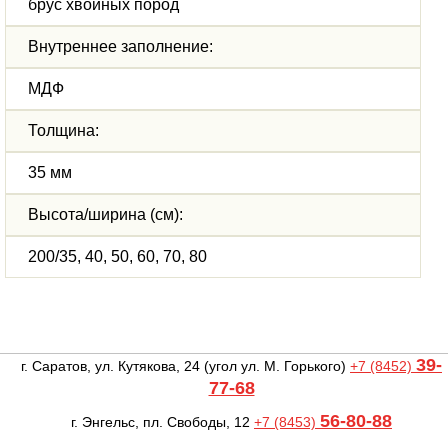
брус хвойных пород
Внутреннее заполнение:
МДФ
Толщина:
35 мм
Высота/ширина (см):
200/35, 40, 50, 60, 70, 80
39-
г. Саратов, ул. Кутякова, 24
(угол ул. М. Горького)
+7 (8452)
77-68
56-80-88
г. Энгельс, пл. Свободы, 12
+7 (8453)