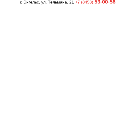
53-00-56
г. Энгельс, ул. Тельмана, 21
+7 (8453)