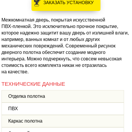
ЗАКАЗАТЬ УСТАНОВКУ
Межкомнатная дверь, покрытая искусственной
ПВХ-пленкой
. Это исключительно прочное покрытие,
которое надежно защитит вашу дверь от излишней влаги,
например, ванных комнат и от любых других
механических повреждений. Современный рисунок
дверного полотна обеспечит создание модного
интерьера. Можно подчеркнуть, что совсем невысокая
стоимость всего комплекта никак не отразилась
на качестве.
ТЕХНИЧЕСКИЕ ДАННЫЕ
Отделка полотна
ПВХ
Каркас полотна